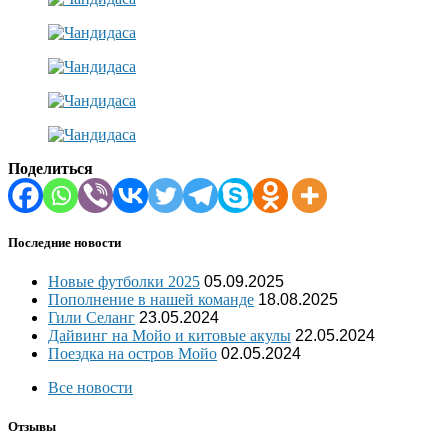
Поделиться
Последние новости
Новые футболки 2025
05.09.2025
Пополнение в нашей команде
18.08.2025
Гили Селанг
23.05.2024
Дайвинг на Мойо и китовые акулы
22.05.2024
Поездка на остров Мойо
02.05.2024
Все новости
Отзывы