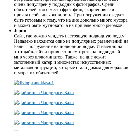
очень популярен у подводных фотографов. Среди
обитателей этого места фрог-фиш, скорпеновые и
прочая необычная живность. При погружении следует
быть готовым к тому, что на дне довольно много мусора
и может быть мутновато, а на причале много рыбаков.
Jepun
Сайт, где можно увидеть настоящую подводную лодку!
Недалеко находится одно из популярных развлечений на
Бали – погружение на подводной лодке. И именно на
этот дайв-сайт и привозят посмотреть на подводный
мир через иллюминатор. Также, на дне лежит
затопленный катер и множество искусственных
металлоконструкций, которые стали домом для кораллов
и морских обитателей.