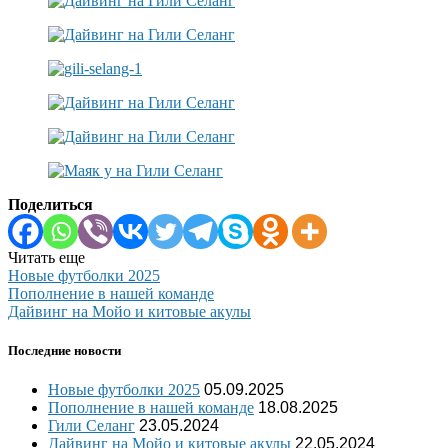
Поделиться
Читать еще
Новые футболки 2025
Пополнение в нашей команде
Дайвинг на Мойо и китовые акулы
Последние новости
Новые футболки 2025
05.09.2025
Пополнение в нашей команде
18.08.2025
Гили Селанг
23.05.2024
Дайвинг на Мойо и китовые акулы
22.05.2024