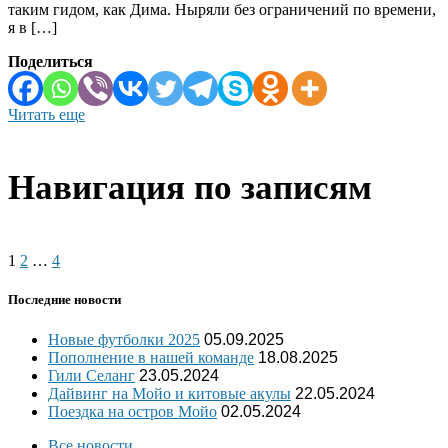
таким гидом, как Дима. Ныряли без ограничений по времени,
я в […]
Поделиться
Читать еще
Навигация по записям
1
2
…
4
Последние новости
Новые футболки 2025
05.09.2025
Пополнение в нашей команде
18.08.2025
Гили Селанг
23.05.2024
Дайвинг на Мойо и китовые акулы
22.05.2024
Поездка на остров Мойо
02.05.2024
Все новости