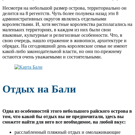
Несмотря на небольшой размер острова, территориально он
делится на 8 регентств. Чуть более полувека назад эти 8
административных округов являлись отдельными
королевствами. И, хотя местные королевства располагались на
маленьких территориях, в каждом из них были свои
языковые, культурные и религиозные особенности. Что, в
свою очередь, нашло отражение в живописи, архитектуре и
обрядах. На сегодняшний день королевские семьи не имеют
какой-либо законодательной власти, но они по-прежнему
остаются очень уважаемыми и состоятельными.
Отдых на Бали
Одна из особенностей этого небольшого райского острова в
том, что какой бы отдых вы не предпочитали, здесь вы
сможете найти для него все необходимое, на любой вкус:
расслабленный пляжный отдых и омолаживающие