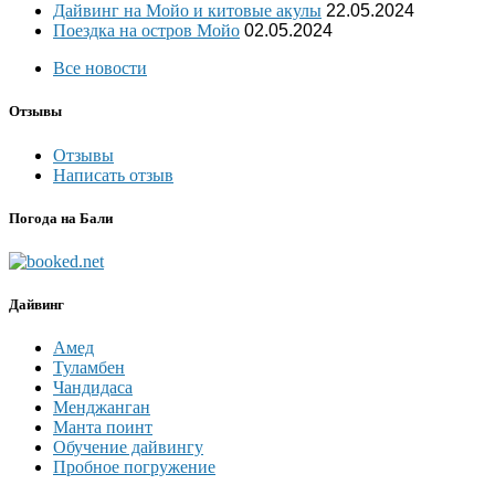
Дайвинг на Мойо и китовые акулы
22.05.2024
Поездка на остров Мойо
02.05.2024
Все новости
Отзывы
Отзывы
Написать отзыв
Погода на Бали
Дайвинг
Амед
Туламбен
Чандидаса
Менджанган
Манта поинт
Обучение дайвингу
Пробное погружение