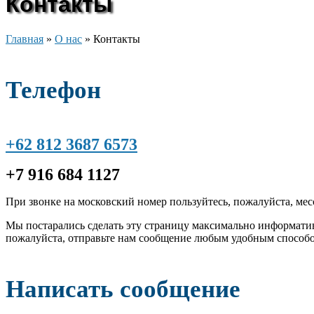
Контакты
Главная
»
О нас
»
Контакты
Телефон
+62 812 3687 6573
+7 916 684 1127
При звонке на московский номер пользуйтесь, пожалуйста, ме
Мы постарались сделать эту страницу максимально информати
пожалуйста, отправьте нам сообщение любым удобным способо
Написать сообщение