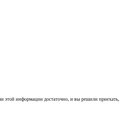
и этой информации достаточно, и вы решили приехать,