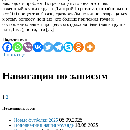
накладок и проблем. Встречающая сторона, а это был
известный в узких кругах Дмитрий Перетятько, отработала на
все 100 процентов. Скажу сразу, чтобы потом не возвращаться
к этому вопросу, не знаю, кто больше приложил труда к
составлению нашей программы отдыха на Бали (наша группа
или Дима), но то, что […]
Поделиться
Читать еще
Навигация по записям
1
2
Последние новости
Новые футболки 2025
05.09.2025
Пополнение в нашей команде
18.08.2025