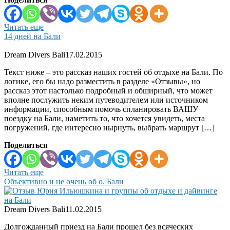
Читать еще
14 дней на Бали
Dream Divers Bali
17.02.2015
Текст ниже – это рассказ наших гостей об отдыхе на Бали. По
логике, его бы надо разместить в разделе «Отзывы», но
рассказ этот настолько подробный и обширный, что может
вполне послужить неким путеводителем или источником
информации, способным помочь спланировать ВАШУ
поездку на Бали, наметить то, что хочется увидеть, места
погружений, где интересно нырнуть, выбрать маршрут […]
Поделиться
Читать еще
Объективно и не очень об о. Бали
Dream Divers Bali
11.02.2015
Долгожданный приезд на Бали прошел без всяческих