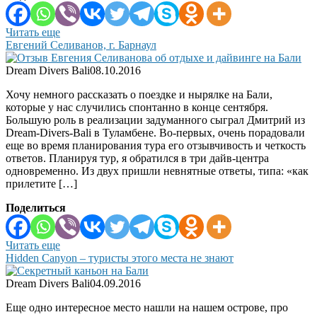
Читать еще
Евгений Селиванов, г. Барнаул
Dream Divers Bali
08.10.2016
Хочу немного рассказать о поездке и нырялке на Бали,
которые у нас случились спонтанно в конце сентября.
Большую роль в реализации задуманного сыграл Дмитрий из
Dream-Divers-Bali в Туламбене. Во-первых, очень порадовали
еще во время планирования тура его отзывчивость и четкость
ответов. Планируя тур, я обратился в три дайв-центра
одновременно. Из двух пришли невнятные ответы, типа: «как
прилетите […]
Поделиться
Читать еще
Hidden Canyon – туристы этого места не знают
Dream Divers Bali
04.09.2016
Еще одно интересное место нашли на нашем острове, про