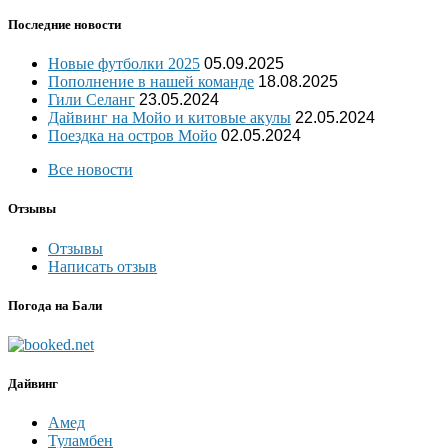
Последние новости
Новые футболки 2025
05.09.2025
Пополнение в нашей команде
18.08.2025
Гили Селанг
23.05.2024
Дайвинг на Мойо и китовые акулы
22.05.2024
Поездка на остров Мойо
02.05.2024
Все новости
Отзывы
Отзывы
Написать отзыв
Погода на Бали
Дайвинг
Амед
Туламбен