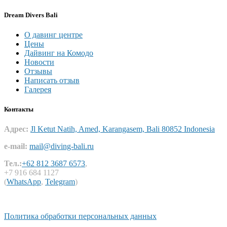
Dream Divers Bali
О давинг центре
Цены
Дайвинг на Комодо
Новости
Отзывы
Написать отзыв
Галерея
Контакты
Адрес:
Jl Ketut Natih, Amed, Karangasem, Bali 80852 Indonesia
e-mail:
mail@diving-bali.ru
Тел.:
+62 812 3687 6573
,
+7 916 684 1127
(
WhatsApp
,
Telegram
)
Политика обработки персональных данных