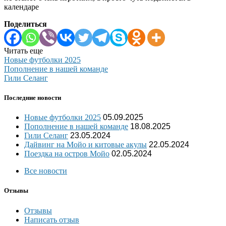
календаре
Поделиться
Читать еще
Новые футболки 2025
Пополнение в нашей команде
Гили Селанг
Последние новости
Новые футболки 2025
05.09.2025
Пополнение в нашей команде
18.08.2025
Гили Селанг
23.05.2024
Дайвинг на Мойо и китовые акулы
22.05.2024
Поездка на остров Мойо
02.05.2024
Все новости
Отзывы
Отзывы
Написать отзыв